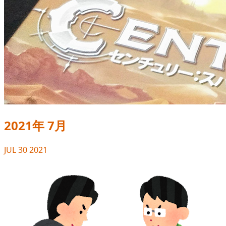
2021年 7月
JUL
30
2021