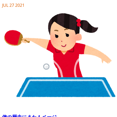
JUL
27
2021
俺の歴史にまた１ページ。