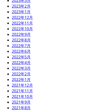
2023年3月
2023年2月
2023年1月
2022年12月
2022年11月
2022年10月
2022年9月
2022年8月
2022年7月
2022年6月
2022年5月
2022年4月
2022年3月
2022年2月
2022年1月
2021年12月
2021年11月
2021年10月
2021年9月
2021年8月