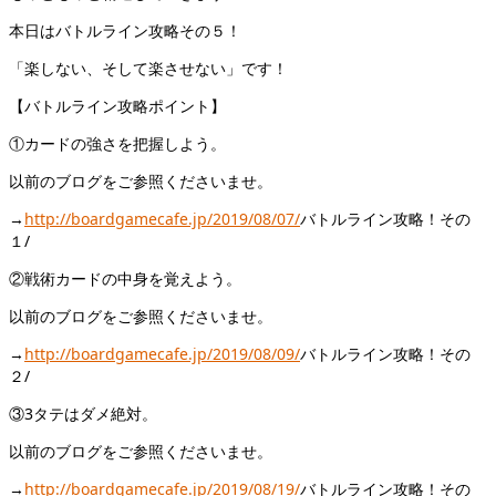
本日はバトルライン攻略その５！
「楽しない、そして楽させない」です！
【バトルライン攻略ポイント】
①カードの強さを把握しよう。
以前のブログをご参照くださいませ。
→
http://boardgamecafe.jp/2019/08/07/
バトルライン攻略！その
１/
②戦術カードの中身を覚えよう。
以前のブログをご参照くださいませ。
→
http://boardgamecafe.jp/2019/08/09/
バトルライン攻略！その
２/
③3タテはダメ絶対。
以前のブログをご参照くださいませ。
→
http://boardgamecafe.jp/2019/08/19/
バトルライン攻略！その