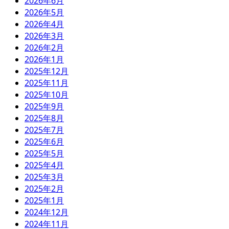
2026年6月
2026年5月
2026年4月
2026年3月
2026年2月
2026年1月
2025年12月
2025年11月
2025年10月
2025年9月
2025年8月
2025年7月
2025年6月
2025年5月
2025年4月
2025年3月
2025年2月
2025年1月
2024年12月
2024年11月