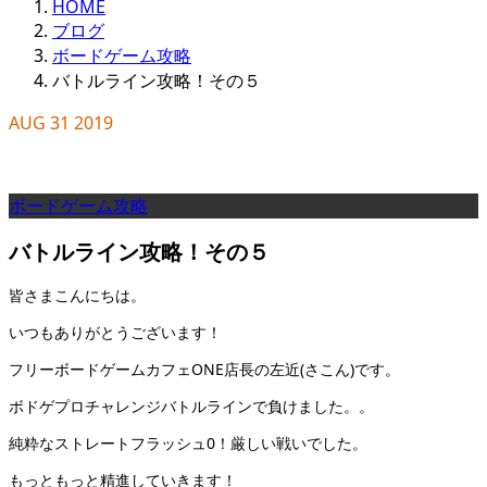
HOME
ブログ
ボードゲーム攻略
バトルライン攻略！その５
AUG
31
2019
ボードゲーム攻略
バトルライン攻略！その５
皆さまこんにちは。
いつもありがとうございます！
フリーボードゲームカフェONE店長の左近(さこん)です。
ボドゲプロチャレンジバトルラインで負けました。。
純粋なストレートフラッシュ0！厳しい戦いでした。
もっともっと精進していきます！