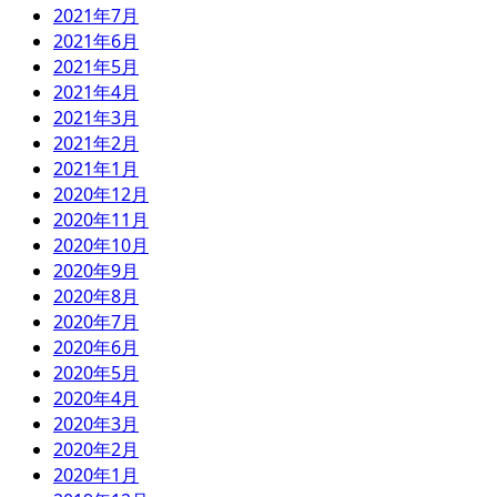
2021年7月
2021年6月
2021年5月
2021年4月
2021年3月
2021年2月
2021年1月
2020年12月
2020年11月
2020年10月
2020年9月
2020年8月
2020年7月
2020年6月
2020年5月
2020年4月
2020年3月
2020年2月
2020年1月