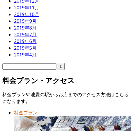
2019年12月
2019年11月
2019年10月
2019年9月
2019年8月
2019年7月
2019年6月
2019年5月
2019年4月
料金プラン・アクセス
料金プランや池袋の駅からお店までのアクセス方法はこちら
になります。
料金プラン