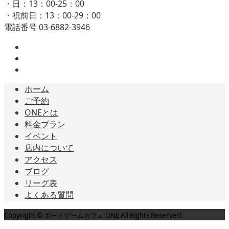
・日：13：00-25：00
・祝前日：13：00-29：00
電話番号 03-6882-3946
ホーム
ご予約
ONEとは
料金プラン
イベント
店内について
アクセス
ブログ
リーグ表
よくある質問
Copyright © ボードゲームカフェ ONE All Rights Reserved.