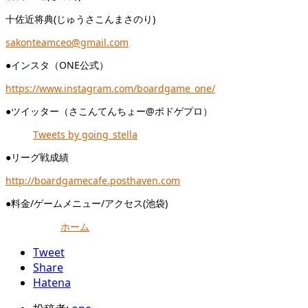
十佐近将典(じゅうさこんまさのり)
sakonteamceo@gmail.com
●インスタ（ONE公式）
https://www.instagram.com/boardgame_one/
●ツイッター（さこんてんちょー@ボドゲプロ）
Tweets by going_stella
●リーグ戦成績
http://boardgamecafe.posthaven.com
●料金/ゲームメニュー/アクセス(池袋)
ホーム
Tweet
Share
Hatena