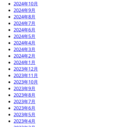
2024年10月
2024年9月
2024年8月
2024年7月
2024年6月
2024年5月
2024年4月
2024年3月
2024年2月
2024年1月
2023年12月
2023年11月
2023年10月
2023年9月
2023年8月
2023年7月
2023年6月
2023年5月
2023年4月