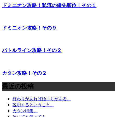
ドミニオン攻略！私流の優先順位！その１
ドミニオン攻略！その９
バトルライン攻略！その２
カタン攻略！その２
最近の投稿
終わりがあれば始まりがある。
説明するということ。
カタン特集。
泣いても笑っても。