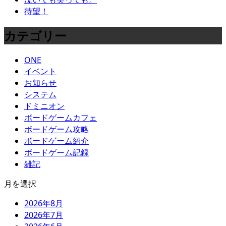
待望！
カテゴリー
ONE
イベント
お知らせ
システム
ドミニオン
ボードゲームカフェ
ボードゲーム攻略
ボードゲーム紹介
ボードゲーム記録
雑記
月を選択
2026年8月
2026年7月