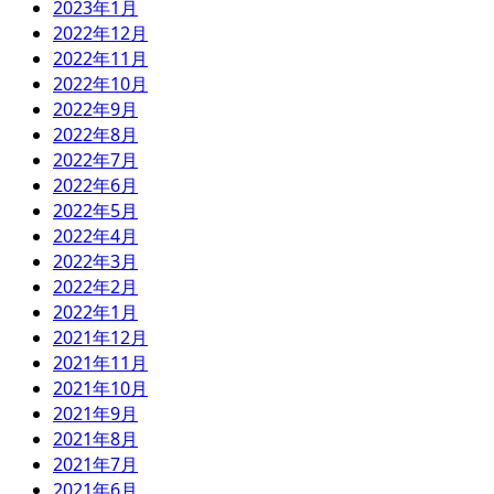
2023年1月
2022年12月
2022年11月
2022年10月
2022年9月
2022年8月
2022年7月
2022年6月
2022年5月
2022年4月
2022年3月
2022年2月
2022年1月
2021年12月
2021年11月
2021年10月
2021年9月
2021年8月
2021年7月
2021年6月