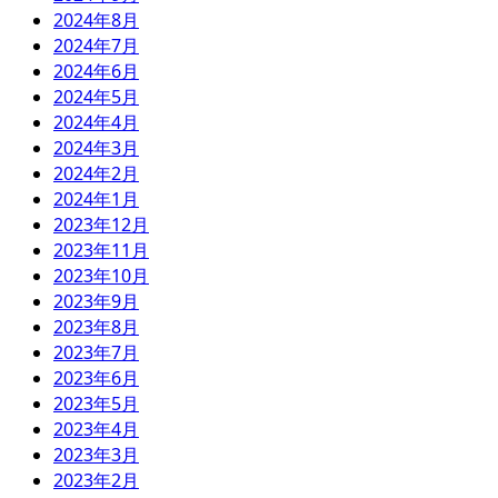
2024年8月
2024年7月
2024年6月
2024年5月
2024年4月
2024年3月
2024年2月
2024年1月
2023年12月
2023年11月
2023年10月
2023年9月
2023年8月
2023年7月
2023年6月
2023年5月
2023年4月
2023年3月
2023年2月