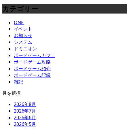
カテゴリー
ONE
イベント
お知らせ
システム
ドミニオン
ボードゲームカフェ
ボードゲーム攻略
ボードゲーム紹介
ボードゲーム記録
雑記
月を選択
2026年8月
2026年7月
2026年6月
2026年5月