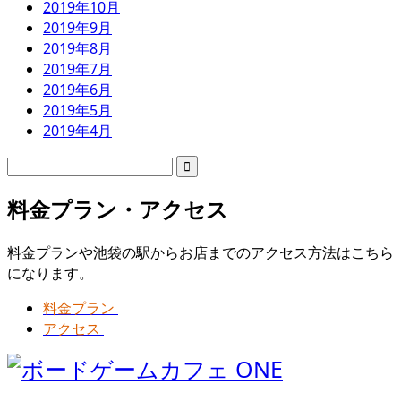
2019年10月
2019年9月
2019年8月
2019年7月
2019年6月
2019年5月
2019年4月
料金プラン・アクセス
料金プランや池袋の駅からお店までのアクセス方法はこちら
になります。
料金プラン
アクセス