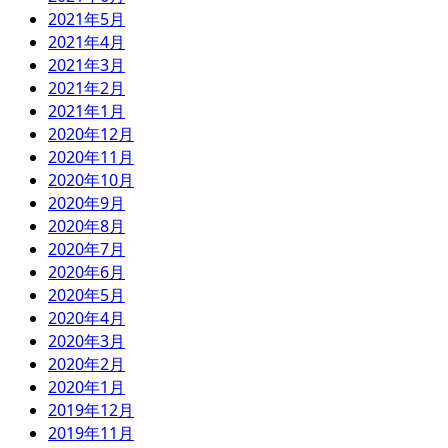
2021年5月
2021年4月
2021年3月
2021年2月
2021年1月
2020年12月
2020年11月
2020年10月
2020年9月
2020年8月
2020年7月
2020年6月
2020年5月
2020年4月
2020年3月
2020年2月
2020年1月
2019年12月
2019年11月