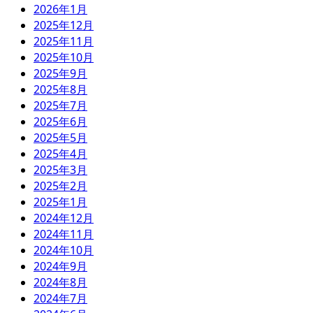
2026年1月
2025年12月
2025年11月
2025年10月
2025年9月
2025年8月
2025年7月
2025年6月
2025年5月
2025年4月
2025年3月
2025年2月
2025年1月
2024年12月
2024年11月
2024年10月
2024年9月
2024年8月
2024年7月