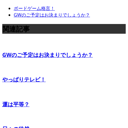
ボードゲーム格言！
GWのご予定はお決まりでしょうか？
関連記事
GWのご予定はお決まりでしょうか？
やっぱりテレビ！
運は平等？