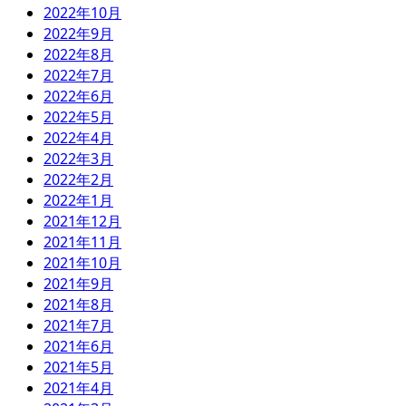
2022年10月
2022年9月
2022年8月
2022年7月
2022年6月
2022年5月
2022年4月
2022年3月
2022年2月
2022年1月
2021年12月
2021年11月
2021年10月
2021年9月
2021年8月
2021年7月
2021年6月
2021年5月
2021年4月