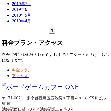
2019年7月
2019年6月
2019年5月
2019年4月
料金プラン・アクセス
料金プランや池袋の駅からお店までのアクセス方法はこちら
になります。
料金プラン
アクセス
〒171-0021 東京都豊島区西池袋１丁目４１−８K'SⅡビル
5F,6F
池袋駅西口徒歩3分／池袋駅北口徒歩3分