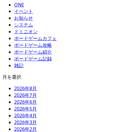
ONE
イベント
お知らせ
システム
ドミニオン
ボードゲームカフェ
ボードゲーム攻略
ボードゲーム紹介
ボードゲーム記録
雑記
月を選択
2026年8月
2026年7月
2026年6月
2026年5月
2026年4月
2026年3月
2026年2月