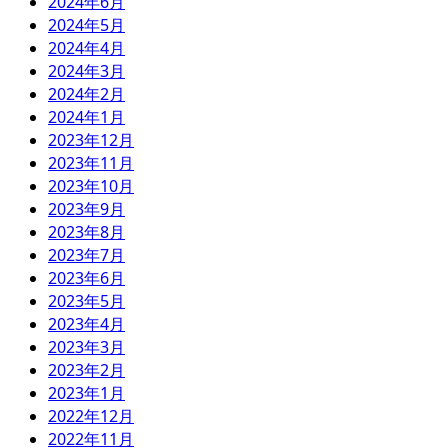
2024年6月
2024年5月
2024年4月
2024年3月
2024年2月
2024年1月
2023年12月
2023年11月
2023年10月
2023年9月
2023年8月
2023年7月
2023年6月
2023年5月
2023年4月
2023年3月
2023年2月
2023年1月
2022年12月
2022年11月