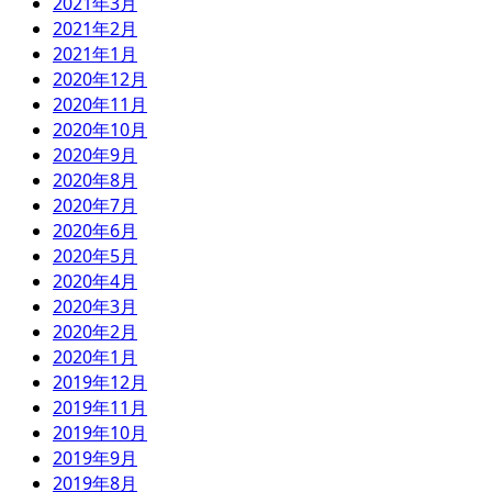
2021年3月
2021年2月
2021年1月
2020年12月
2020年11月
2020年10月
2020年9月
2020年8月
2020年7月
2020年6月
2020年5月
2020年4月
2020年3月
2020年2月
2020年1月
2019年12月
2019年11月
2019年10月
2019年9月
2019年8月