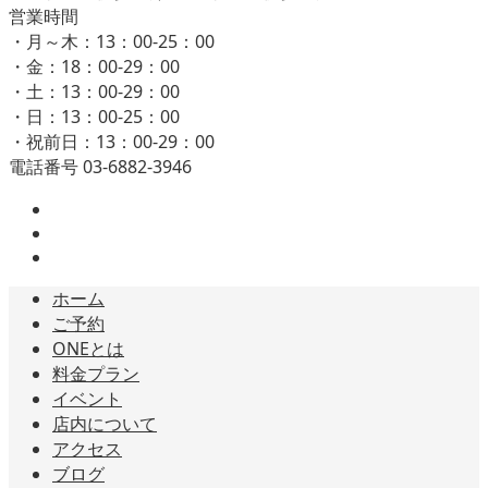
営業時間
・月～木：13：00-25：00
・金：18：00-29：00
・土：13：00-29：00
・日：13：00-25：00
・祝前日：13：00-29：00
電話番号 03-6882-3946
ホーム
ご予約
ONEとは
料金プラン
イベント
店内について
アクセス
ブログ