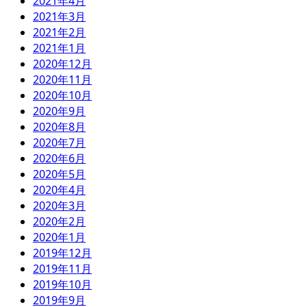
2021年4月
2021年3月
2021年2月
2021年1月
2020年12月
2020年11月
2020年10月
2020年9月
2020年8月
2020年7月
2020年6月
2020年5月
2020年4月
2020年3月
2020年2月
2020年1月
2019年12月
2019年11月
2019年10月
2019年9月