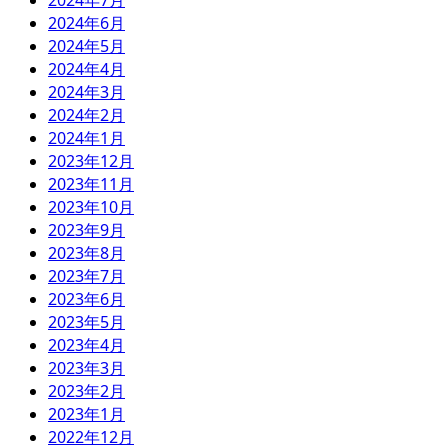
2024年6月
2024年5月
2024年4月
2024年3月
2024年2月
2024年1月
2023年12月
2023年11月
2023年10月
2023年9月
2023年8月
2023年7月
2023年6月
2023年5月
2023年4月
2023年3月
2023年2月
2023年1月
2022年12月