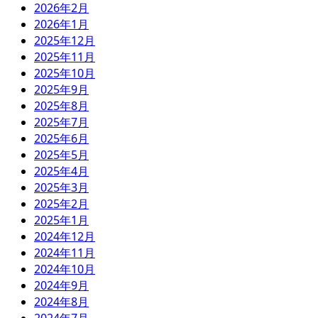
2026年2月
2026年1月
2025年12月
2025年11月
2025年10月
2025年9月
2025年8月
2025年7月
2025年6月
2025年5月
2025年4月
2025年3月
2025年2月
2025年1月
2024年12月
2024年11月
2024年10月
2024年9月
2024年8月
2024年7月