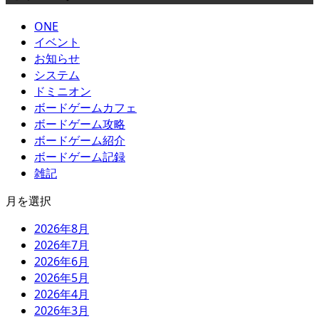
ONE
イベント
お知らせ
システム
ドミニオン
ボードゲームカフェ
ボードゲーム攻略
ボードゲーム紹介
ボードゲーム記録
雑記
月を選択
2026年8月
2026年7月
2026年6月
2026年5月
2026年4月
2026年3月