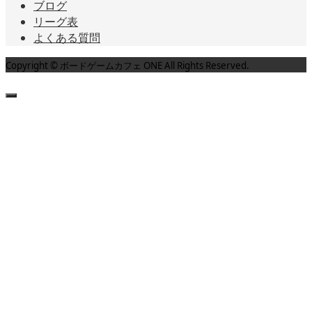
ブログ
リーグ表
よくある質問
Copyright © ボードゲームカフェ ONE All Rights Reserved.