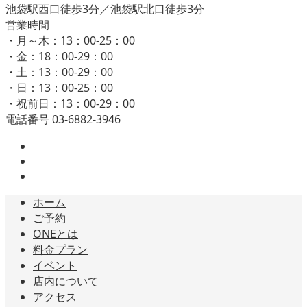
池袋駅西口徒歩3分／池袋駅北口徒歩3分
営業時間
・月～木：13：00-25：00
・金：18：00-29：00
・土：13：00-29：00
・日：13：00-25：00
・祝前日：13：00-29：00
電話番号 03-6882-3946
ホーム
ご予約
ONEとは
料金プラン
イベント
店内について
アクセス