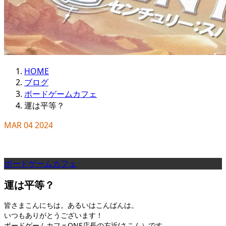
HOME
ブログ
ボードゲームカフェ
運は平等？
MAR
04
2024
ボードゲームカフェ
運は平等？
皆さまこんにちは。あるいはこんばんは。
いつもありがとうございます！
ボードゲームカフェONE店長の左近(さこん）です。