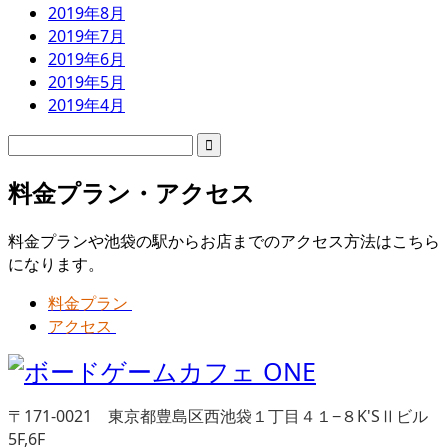
2019年8月
2019年7月
2019年6月
2019年5月
2019年4月
料金プラン・アクセス
料金プランや池袋の駅からお店までのアクセス方法はこちら
になります。
料金プラン
アクセス
〒171-0021 東京都豊島区西池袋１丁目４１−８K'SⅡビル
5F,6F