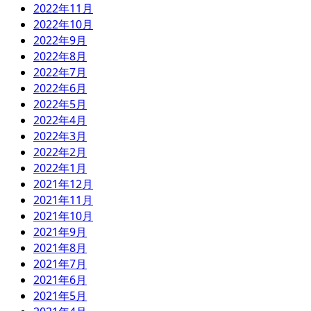
2022年11月
2022年10月
2022年9月
2022年8月
2022年7月
2022年6月
2022年5月
2022年4月
2022年3月
2022年2月
2022年1月
2021年12月
2021年11月
2021年10月
2021年9月
2021年8月
2021年7月
2021年6月
2021年5月