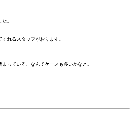
した。
てくれるスタッフがおります。
閉まっている、なんてケースも多いかなと。