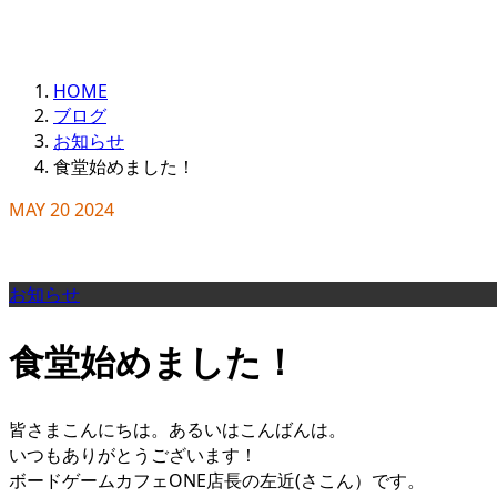
HOME
ブログ
お知らせ
食堂始めました！
MAY
20
2024
お知らせ
食堂始めました！
皆さまこんにちは。あるいはこんばんは。
いつもありがとうございます！
ボードゲームカフェONE店長の左近(さこん）です。