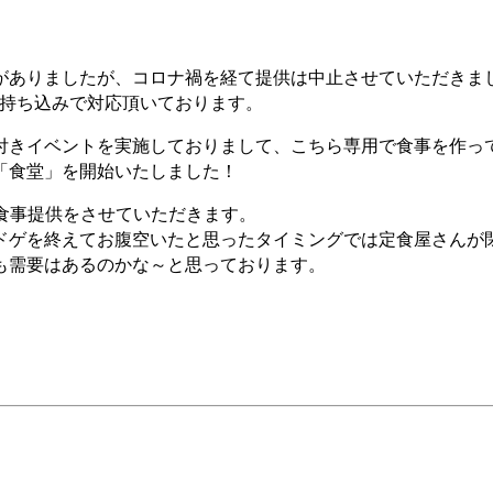
がありましたが、コロナ禍を経て提供は中止させていただきま
は持ち込みで対応頂いております。
付きイベントを実施しておりまして、こちら専用で食事を作っ
「食堂」を開始いたしました！
に食事提供をさせていただきます。
ドゲを終えてお腹空いたと思ったタイミングでは定食屋さんが
も需要はあるのかな～と思っております。