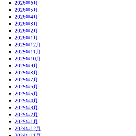
2026年6月
2026年5月
2026年4月
2026年3月
2026年2月
2026年1月
2025年12月
2025年11月
2025年10月
2025年9月
2025年8月
2025年7月
2025年6月
2025年5月
2025年4月
2025年3月
2025年2月
2025年1月
2024年12月
2024年11月