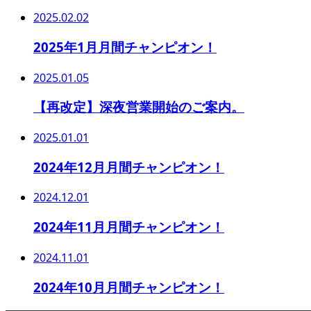
2025.02.02
2025年1月月間チャンピオン！
2025.01.05
【再改定】深夜営業開始のご案内。
2025.01.01
2024年12月月間チャンピオン！
2024.12.01
2024年11月月間チャンピオン！
2024.11.01
2024年10月月間チャンピオン！