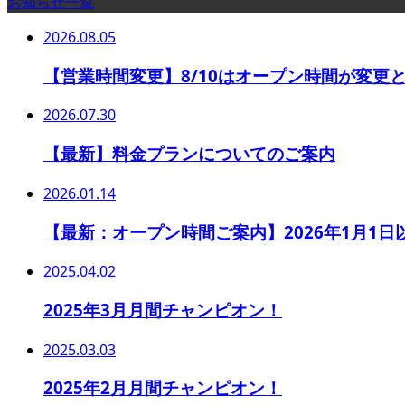
お知らせ一覧
2026.08.05
【営業時間変更】8/10はオープン時間が変更
2026.07.30
【最新】料金プランについてのご案内
2026.01.14
【最新：オープン時間ご案内】2026年1月1
2025.04.02
2025年3月月間チャンピオン！
2025.03.03
2025年2月月間チャンピオン！