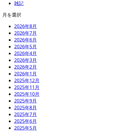
雑記
月を選択
2026年8月
2026年7月
2026年6月
2026年5月
2026年4月
2026年3月
2026年2月
2026年1月
2025年12月
2025年11月
2025年10月
2025年9月
2025年8月
2025年7月
2025年6月
2025年5月