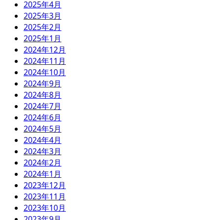
2025年4月
2025年3月
2025年2月
2025年1月
2024年12月
2024年11月
2024年10月
2024年9月
2024年8月
2024年7月
2024年6月
2024年5月
2024年4月
2024年3月
2024年2月
2024年1月
2023年12月
2023年11月
2023年10月
2023年9月