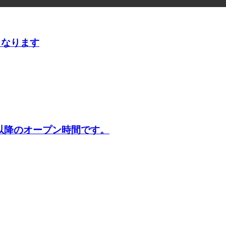
となります
日以降のオープン時間です。