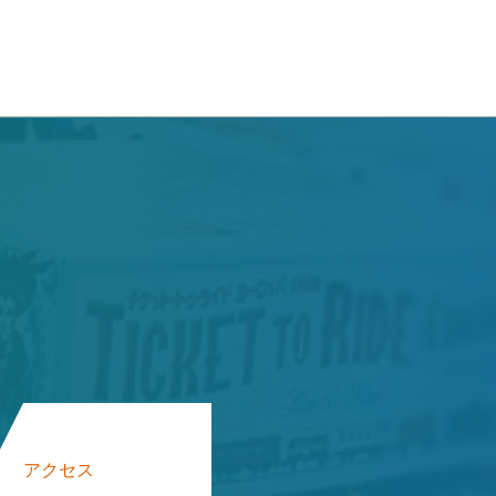
。
アクセス