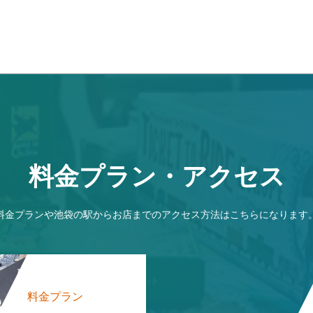
料金プラン・アクセス
料金プランや池袋の駅からお店までのアクセス方法はこちらになります
料金プラン