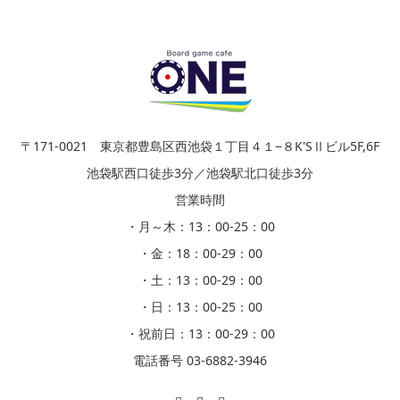
〒171-0021 東京都豊島区西池袋１丁目４１−８K'SⅡビル5F,6F
池袋駅西口徒歩3分／池袋駅北口徒歩3分
営業時間
・月～木：13：00-25：00
・金：18：00-29：00
・土：13：00-29：00
・日：13：00-25：00
・祝前日：13：00-29：00
電話番号 03-6882-3946