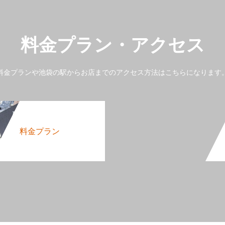
料金プラン・アクセス
料金プランや池袋の駅からお店までのアクセス方法はこちらになります
料金プラン