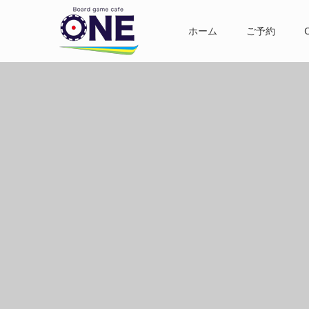
ホーム
ご予約