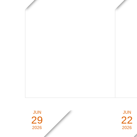
JUN
JUN
29
22
待望！
2026
2026
雑記