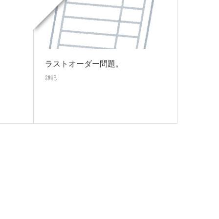
ラストオーダー問題。
雑記