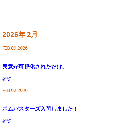
2026年 2月
FEB
09
2026
民意が可視化されただけ。
雑記
FEB
02
2026
ボムバスターズ入荷しました！
雑記