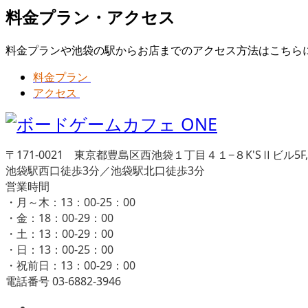
料金プラン・アクセス
料金プランや池袋の駅からお店までのアクセス方法はこちら
料金プラン
アクセス
〒171-0021 東京都豊島区西池袋１丁目４１−８K'SⅡビル5F,
池袋駅西口徒歩3分／池袋駅北口徒歩3分
営業時間
・月～木：13：00-25：00
・金：18：00-29：00
・土：13：00-29：00
・日：13：00-25：00
・祝前日：13：00-29：00
電話番号 03-6882-3946