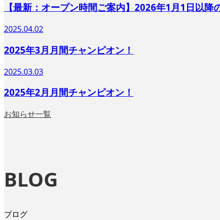
【最新：オープン時間ご案内】2026年1月1日以
2025.04.02
2025年3月月間チャンピオン！
2025.03.03
2025年2月月間チャンピオン！
お知らせ一覧
BLOG
ブログ