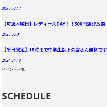
2026.07.17
【毎週木曜日】レディースDAY！！500円遊び放題
2025.05.01
【平日限定】18時まで中学生以下の皆さん無料で
2024.04.19
イベント一覧
SCHEDULE