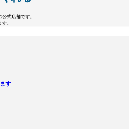
の公式店舗です。
ます。
ります