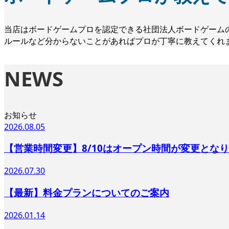
当店はボードゲームプロを認定できる社団法人ボードゲーム
ルールなど分からないことがあればプロが丁寧に教えてくれ
NEWS
お知らせ
2026.08.05
【営業時間変更】8/10はオープン時間が変更とな
2026.07.30
【最新】料金プランについてのご案内
2026.01.14