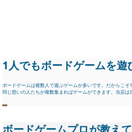
当店は日本初の１プレ
会員になることで1プレイ
ボードゲームプロが教
1人でもボードゲームを遊
ボードゲームは複数人で遊ぶゲームが多いです。だからこそ
同じ想いの人たちが複数集まればゲームができます。当店は
ボードゲームプロが教え