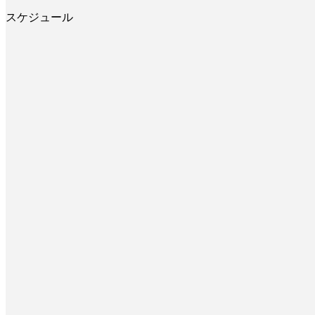
スケジュール