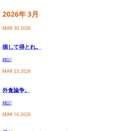
2026年 3月
MAR
30
2026
損して得とれ。
雑記
MAR
23
2026
外食論争。
雑記
MAR
16
2026