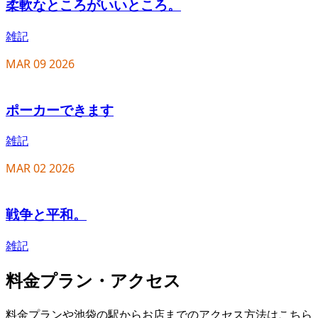
柔軟なところがいいところ。
雑記
MAR
09
2026
ポーカーできます
雑記
MAR
02
2026
戦争と平和。
雑記
料金プラン・アクセス
料金プランや池袋の駅からお店までのアクセス方法はこちら