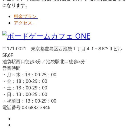
になります。
料金プラン
アクセス
〒171-0021 東京都豊島区西池袋１丁目４１−８K'SⅡビル
5F,6F
池袋駅西口徒歩3分／池袋駅北口徒歩3分
営業時間
・月～木：13：00-25：00
・金：18：00-29：00
・土：13：00-29：00
・日：13：00-25：00
・祝前日：13：00-29：00
電話番号 03-6882-3946