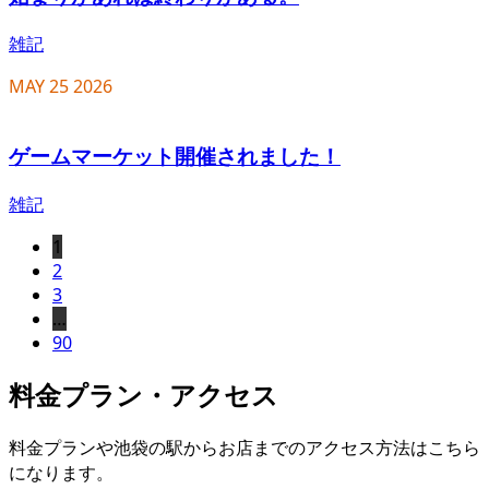
雑記
MAY
25
2026
ゲームマーケット開催されました！
雑記
1
2
3
…
90
料金プラン・アクセス
料金プランや池袋の駅からお店までのアクセス方法はこちら
になります。