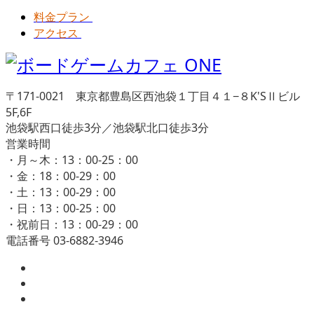
料金プラン
アクセス
〒171-0021 東京都豊島区西池袋１丁目４１−８K'SⅡビル
5F,6F
池袋駅西口徒歩3分／池袋駅北口徒歩3分
営業時間
・月～木：13：00-25：00
・金：18：00-29：00
・土：13：00-29：00
・日：13：00-25：00
・祝前日：13：00-29：00
電話番号 03-6882-3946