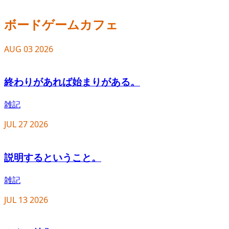
ボードゲームカフェ
AUG
03
2026
終わりがあれば始まりがある。
雑記
JUL
27
2026
説明するということ。
雑記
JUL
13
2026