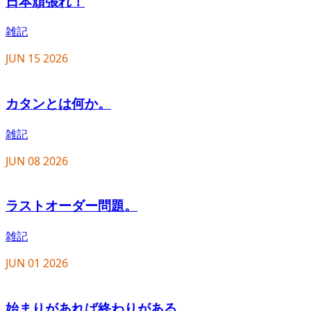
日本頑張れ！
雑記
JUN
15
2026
カタンとは何か。
雑記
JUN
08
2026
ラストオーダー問題。
雑記
JUN
01
2026
始まりがあれば終わりがある。