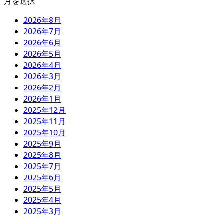
月を選択
2026年8月
2026年7月
2026年6月
2026年5月
2026年4月
2026年3月
2026年2月
2026年1月
2025年12月
2025年11月
2025年10月
2025年9月
2025年8月
2025年7月
2025年6月
2025年5月
2025年4月
2025年3月