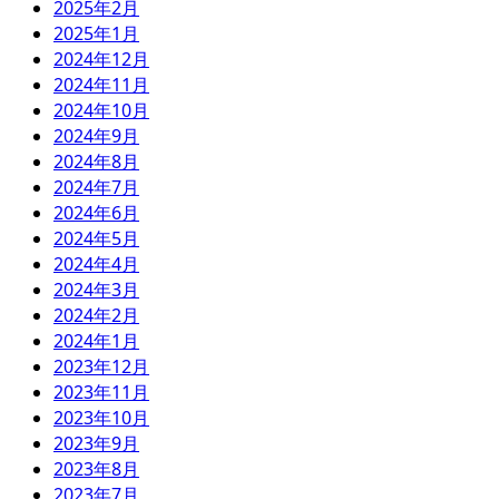
2025年2月
2025年1月
2024年12月
2024年11月
2024年10月
2024年9月
2024年8月
2024年7月
2024年6月
2024年5月
2024年4月
2024年3月
2024年2月
2024年1月
2023年12月
2023年11月
2023年10月
2023年9月
2023年8月
2023年7月