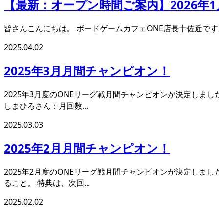
【最新：オープン時間ご案内】2026年1
皆さんこんにちは。 ボードゲームカフェONE店長十佐近です。 掲題の
2025.04.02
2025年3月月間チャンピオン！
2025年3月度のONEリーグ戦月間チャンピオンが決定しま
しまひろさん：月回数...
2025.03.03
2025年2月月間チャンピオン！
2025年2月度のONEリーグ戦月間チャンピオンが決定しま
ること。 特典は、次回...
2025.02.02