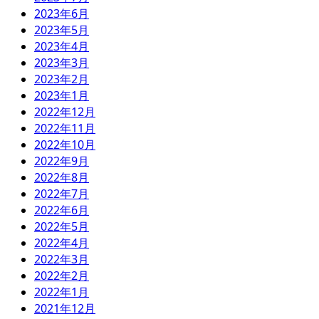
2023年6月
2023年5月
2023年4月
2023年3月
2023年2月
2023年1月
2022年12月
2022年11月
2022年10月
2022年9月
2022年8月
2022年7月
2022年6月
2022年5月
2022年4月
2022年3月
2022年2月
2022年1月
2021年12月