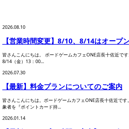
2026.08.10
【営業時間変更】8/10、8/14はオー
皆さんこんにちは。 ボードゲームカフェONE店長十佐近です。
8/14（金）13：00...
2026.07.30
【最新】料金プランについてのご案内
皆さんこんにちは。ボードゲームカフェONE店長十佐近です。
象者を『ポイントカード持...
2026.01.14